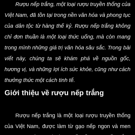
Rượu nếp trắng, một loại rượu truyền thống của
Việt Nam, đã tồn tại trong nền văn hóa và phong tục
của dân tộc từ hàng thế kỷ.
Rượu nếp trắng
không
chỉ đơn thuần là một loại thức uống, mà còn mang
trong mình những
giá trị văn hóa
sâu sắc. Trong bài
viết này, chúng ta sẽ khám phá về nguồn gốc,
hương vị, và những lợi ích sức khỏe, cũng như cách
thưởng thức một cách tinh tế.
Giới thiệu về rượu nếp trắng
Rượu nếp trắng là một loại rượu truyền thống
của Việt Nam, được làm từ gạo nếp ngon và men