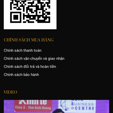
CHÍNH SÁCH MUA HÀNG
Chính sách thanh toán
Chính sách vận chuyển và giao nhận
Chính sách đổi trả và hoàn tiền
Chính sách bảo hành
VIDEO