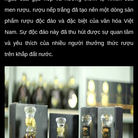
men rượu, rượu nếp trắng đã tạo nên một dòng sản
phẩm rượu độc đáo và đặc biệt của văn hóa Việt
Nam. Sự độc đáo này đã thu hút được sự quan tâm
và yêu thích của nhiều người thưởng thức rượu
trên khắp đất nước.