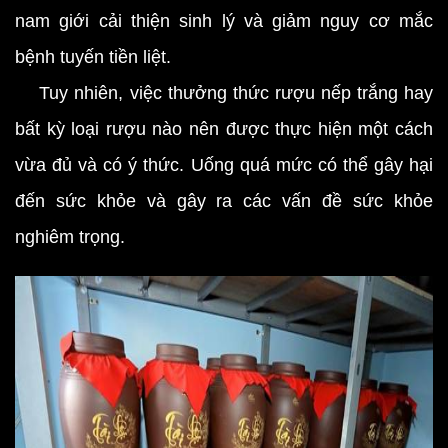
nam giới cải thiện sinh lý và giảm nguy cơ mắc
bệnh tuyến tiền liệt.
Tuy nhiên, việc thưởng thức rượu nếp trắng hay
bất kỳ loại rượu nào nên được thực hiện một cách
vừa đủ và có ý thức. Uống quá mức có thể gây hại
đến sức khỏe và gây ra các vấn đề sức khỏe
nghiêm trọng.