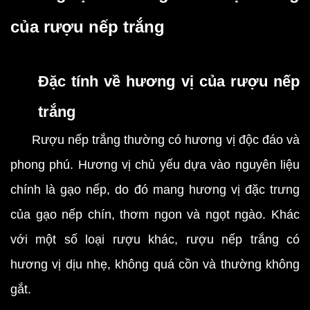
của rượu nếp trắng
Đặc tính về hương vị của rượu nếp
trắng
Rượu nếp trắng thường có hương vị độc đáo và
phong phú. Hương vị chủ yếu dựa vào nguyên liệu
chính là gạo nếp, do đó mang hương vị đặc trưng
của gạo nếp chín, thơm ngon và ngọt ngào. Khác
với một số loại rượu khác, rượu nếp trắng có
hương vị dịu nhẹ, không quá cồn và thường không
gắt.