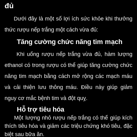
đủ
Dưới đây là một số lợi ích sức khỏe khi thưởng
thức rượu nếp trắng một cách vừa đủ:
Tăng cường chức năng tim mạch
Khi uống rượu nếp trắng vừa đủ, hàm lượng
ethanol có trong rượu có thể giúp tăng cường chức
năng tim mạch bằng cách mở rộng các mạch máu
và cải thiện lưu thông máu. Điều này giúp giảm
nguy cơ mắc bệnh tim và đột quỵ.
Hỗ trợ tiêu hóa
Một lượng nhỏ rượu nếp trắng có thể giúp kích
thích tiêu hóa và giảm các triệu chứng khó tiêu, đặc
biệt sau bữa ăn.