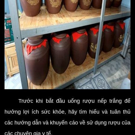
Trước khi bắt đầu uống rượu nếp trắng để
hưởng lợi ích sức khỏe, hãy tìm hiểu và tuân thủ
các hướng dẫn và khuyến cáo về sử dụng rượu của
các chuyên gia y tế.