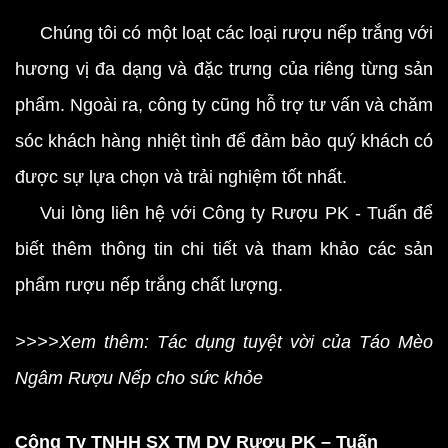
Chúng tôi có một loạt các loại rượu nếp trắng với
hương vị đa dạng và đặc trưng của riêng từng sản
phẩm. Ngoài ra, công ty cũng hỗ trợ tư vấn và chăm
sóc khách hàng nhiệt tình để đảm bảo quý khách có
được sự lựa chọn và trải nghiệm tốt nhất.
Vui lòng liên hệ với Công ty Rượu PK - Tuấn để
biết thêm thông tin chi tiết và tham khảo các sản
phẩm rượu nếp trắng chất lượng.
>>>>Xem thêm: Tác dụng tuyệt vời của Táo Mèo
Ngâm Rượu Nếp cho sức khỏe
Công Ty TNHH SX TM DV Rượu PK – Tuấn