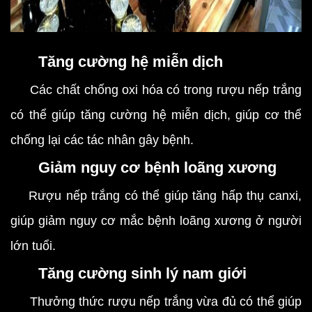
Tăng cường hệ miễn dịch
Các chất chống oxi hóa có trong rượu nếp trắng
có thể giúp tăng cường hệ miễn dịch, giúp cơ thể
chống lại các tác nhân gây bệnh.
Giảm nguy cơ bệnh loãng xương
Rượu nếp trắng có thể giúp tăng hấp thụ canxi,
giúp giảm nguy cơ mắc bệnh loãng xương ở người
lớn tuổi.
Tăng cường sinh lý nam giới
Thưởng thức rượu nếp trắng vừa đủ có thể giúp