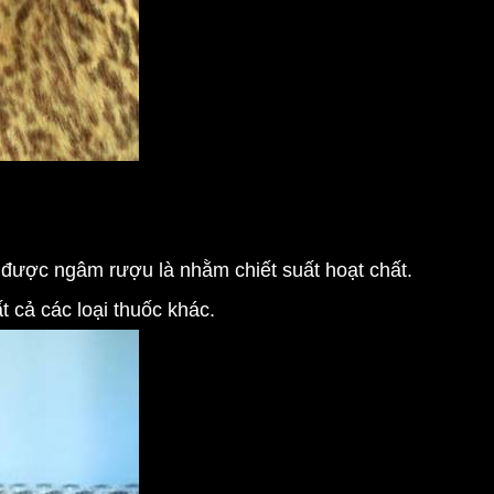
 được ngâm rượu là nhằm chiết suất hoạt chất.
 cả các loại thuốc khác.