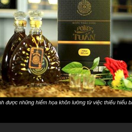
h được những hiểm họa khôn lường từ việc thiếu hiểu bi