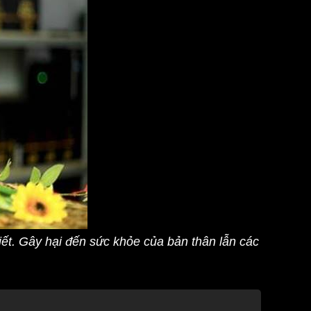
ết. Gây hại đến sức khỏe của bản thân lẫn các