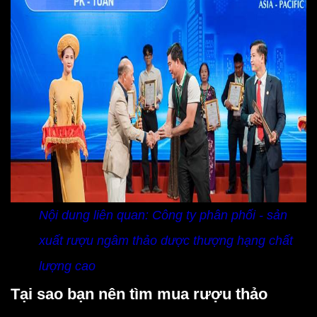
Nội dung liên quan:
Công ty phân phối - sản
xuất rượu ngâm thảo dược thượng hạng chất
lượng cao
Tại sao bạn nên tìm mua rượu thảo