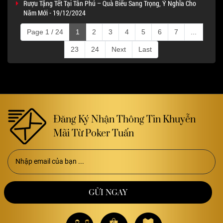
Rượu Tặng Tết Tại Tân Phú – Quà Biếu Sang Trọng, Ý Nghĩa Cho
Năm Mới - 19/12/2024
Page 1 / 24
1
2
3
4
5
6
7
...
23
24
Next
Last
Đăng Ký Nhận Thông Tin Khuyễn
Mãi Từ Poker Tuấn