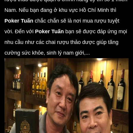
Nam. Nếu bạn đang ở khu vực Hồ Chí Minh thì
Poker Tuấn
chắc chắn sẽ là nơi mua rượu tuyệt
vời. Đến với
Poker Tuấn
bạn sẽ được đáp ứng mọi
nhu cầu như các chai rượu thảo dược giúp tăng
cường sức khỏe, sinh lý nam giới,...