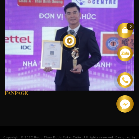
0
FANPAGE
Copyright © 2022
Rượu Thảo Dược Poker Tuấn
.All rights reserved. Designed by