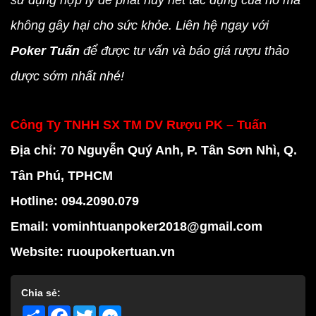
sử dụng hợp lý để phát huy hết tác dụng của nó mà
không gây hại cho sức khỏe. Liên hệ ngay với
Poker Tuấn
để được tư vấn và báo giá rượu thảo
dược sớm nhất nhé!
Công Ty TNHH SX TM DV Rượu PK – Tuấn
Địa chỉ: 70 Nguyễn Quý Anh, P. Tân Sơn Nhì, Q.
Tân Phú, TPHCM
Hotline: 094.2090.079
Email: vominhtuanpoker2018@gmail.com
Website:
ruoupokertuan.vn
Chia sẻ:
Share
Facebook
Twitter
Messenger