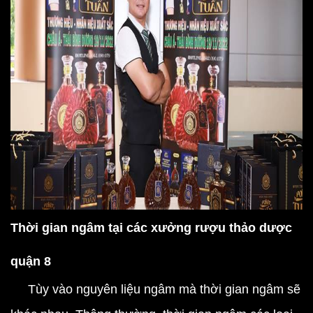
Thời gian ngâm tại các xưởng rượu thảo dược
quận 8
Tùy vào nguyên liệu ngâm mà thời gian ngâm sẽ