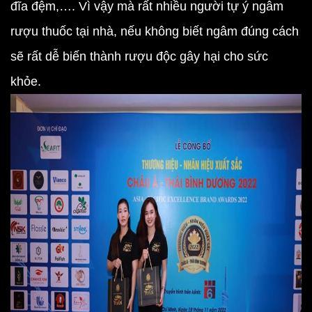
đĩa đệm,…. Vì vậy mà rất nhiều người tự ý ngâm
rượu thuốc tại nhà, nếu không biết ngâm đúng cách
sẽ rất dễ biến thành rượu độc gây hại cho sức
khỏe.