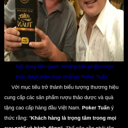
Nội dung liên quan:
Những sản phẩm rượu
thảo dược bán chạy nhất tại Poker Tuấn
Với mục tiêu trở thành biểu tượng thương hiệu
cung cấp các sản phẩm rượu thảo dược và quà
tặng cao cấp hàng đầu Việt Nam.
Poker Tuấn
ý
thức rằng: "
Khách hàng là trọng tâm trong mọi